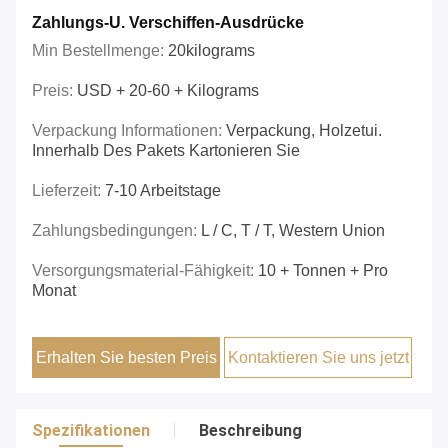
Zahlungs-U. Verschiffen-Ausdrücke
Min Bestellmenge:
20kilograms
Preis:
USD + 20-60 + Kilograms
Verpackung Informationen:
Verpackung, Holzetui.
Innerhalb Des Pakets Kartonieren Sie
Lieferzeit:
7-10 Arbeitstage
Zahlungsbedingungen:
L / C, T / T, Western Union
Versorgungsmaterial-Fähigkeit:
10 + Tonnen + Pro
Monat
Erhalten Sie besten Preis
Kontaktieren Sie uns jetzt
Spezifikationen
Beschreibung