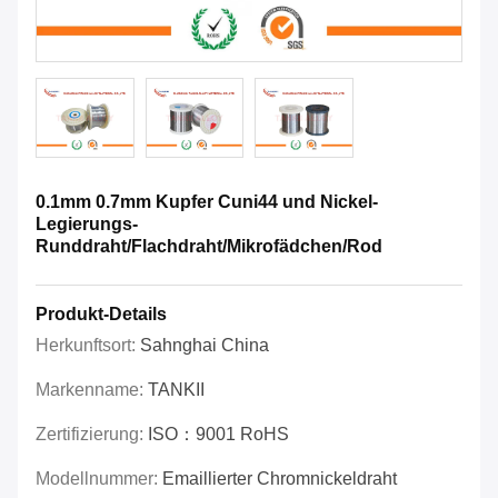
0.1mm 0.7mm Kupfer Cuni44 und Nickel-
Legierungs-
Runddraht/Flachdraht/Mikrofädchen/Rod
Produkt-Details
Herkunftsort:
Sahnghai China
Markenname:
TANKII
Zertifizierung:
ISO：9001 RoHS
Modellnummer:
Emaillierter Chromnickeldraht