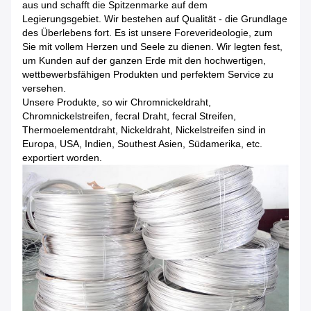
aus und schafft die Spitzenmarke auf dem
Legierungsgebiet. Wir bestehen auf Qualität - die Grundlage
des Überlebens fort. Es ist unsere Foreverideologie, zum
Sie mit vollem Herzen und Seele zu dienen. Wir legten fest,
um Kunden auf der ganzen Erde mit den hochwertigen,
wettbewerbsfähigen Produkten und perfektem Service zu
versehen.
Unsere Produkte, so wir Chromnickeldraht,
Chromnickelstreifen, fecral Draht, fecral Streifen,
Thermoelementdraht, Nickeldraht, Nickelstreifen sind in
Europa, USA, Indien, Southest Asien, Südamerika, etc.
exportiert worden.