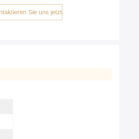
taktieren Sie uns jetzt