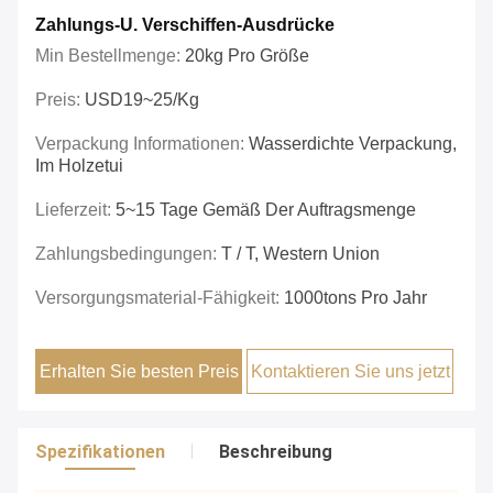
Zahlungs-U. Verschiffen-Ausdrücke
Min Bestellmenge:
20kg Pro Größe
Preis:
USD19~25/kg
Verpackung Informationen:
Wasserdichte Verpackung,
Im Holzetui
Lieferzeit:
5~15 Tage Gemäß Der Auftragsmenge
Zahlungsbedingungen:
T / T, Western Union
Versorgungsmaterial-Fähigkeit:
1000tons Pro Jahr
Erhalten Sie besten Preis
Kontaktieren Sie uns jetzt
Spezifikationen
Beschreibung