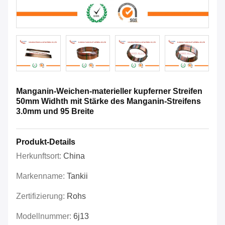
Manganin-Weichen-materieller kupferner Streifen
50mm Widhth mit Stärke des Manganin-Streifens
3.0mm und 95 Breite
Produkt-Details
Herkunftsort:
China
Markenname:
Tankii
Zertifizierung:
Rohs
Modellnummer:
6j13