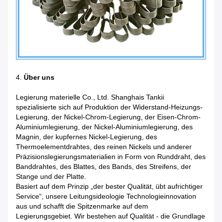
4.
Über uns
Legierung materielle Co., Ltd. Shanghais Tankii
spezialisierte sich auf Produktion der Widerstand-Heizungs-
Legierung, der Nickel-Chrom-Legierung, der Eisen-Chrom-
Aluminiumlegierung, der Nickel-Aluminiumlegierung, des
Magnin, der kupfernes Nickel-Legierung, des
Thermoelementdrahtes, des reinen Nickels und anderer
Präzisionslegierungsmaterialien in Form von Runddraht, des
Banddrahtes, des Blattes, des Bands, des Streifens, der
Stange und der Platte.
Basiert auf dem Prinzip „der bester Qualität, übt aufrichtiger
Service“, unsere Leitungsideologie Technologieinnovation
aus und schafft die Spitzenmarke auf dem
Legierungsgebiet. Wir bestehen auf Qualität - die Grundlage