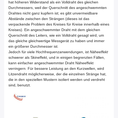
hat höheren Widerstand als ein Volldraht des gleichen
Durchmessers, weil der Querschnitt des angeschwemmten
Drahtes nicht ganz kupfern ist; es gibt unvermeidbare
Abstände zwischen den Strängen (dieses ist das
verpackende Problem des Kreises für Kreise innerhalb eines
Kreises). Ein angeschwemmter Draht mit dem gleichen
Querschnitt des Leiters, wie ein Volldraht gesagt wird, um
das gleiche gleichwertige Messgerät zu haben und immer
ein größerer Durchmesser ist.
Jedoch für viele Hochfrequenzanwendungen, ist
Näheeffekt
schwerer als Skineffekt, und in einigen begrenzten Fällen,
kann einfacher angeschwemmter Draht Näheeffekt
verringern. Für bessere Leistung an den Kurzwellen, wird
Litzendraht möglicherweise, der die einzelnen Stränge hat,
die in den speziellen Mustern isoliert werden und verdreht
sind, benutzt.