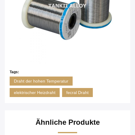
Tags:
Draht der hohen Temperatur
elektrischer Heizdraht
fecral Draht
Ähnliche Produkte