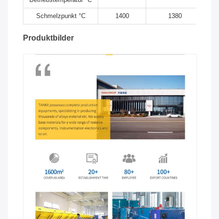
Schmelzpunkt °C
1400
1380
Produktbilder