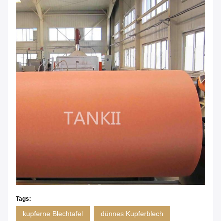
Tags:
kupferne Blechtafel
dünnes Kupferblech