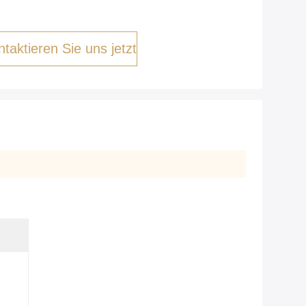
taktieren Sie uns jetzt