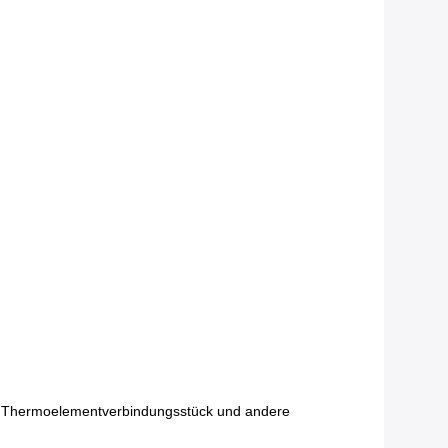
 Thermoelementverbindungsstück und andere