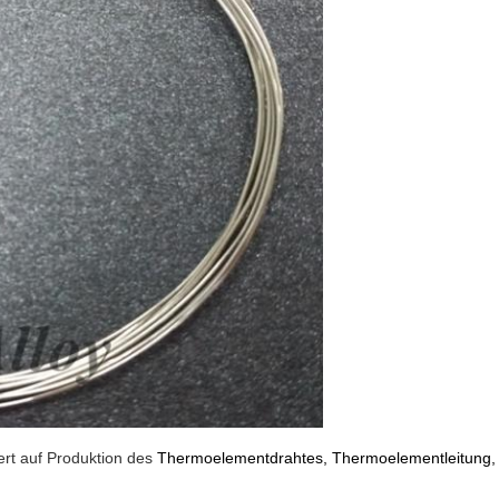
iert auf Produktion des
Thermoelementdrahtes, Thermoelementleitung,