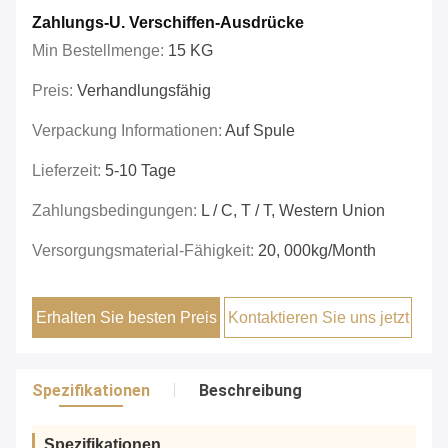
Zahlungs-U. Verschiffen-Ausdrücke
Min Bestellmenge:
15 KG
Preis:
Verhandlungsfähig
Verpackung Informationen:
Auf Spule
Lieferzeit:
5-10 Tage
Zahlungsbedingungen:
L / C, T / T, Western Union
Versorgungsmaterial-Fähigkeit:
20, 000kg/month
Erhalten Sie besten Preis
Kontaktieren Sie uns jetzt
Spezifikationen
Beschreibung
Spezifikationen