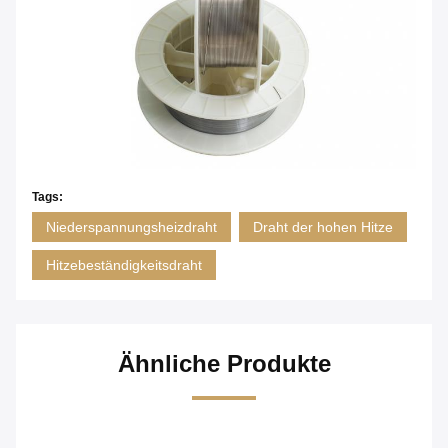
Tags:
Niederspannungsheizdraht
Draht der hohen Hitze
Hitzebeständigkeitsdraht
Ähnliche Produkte