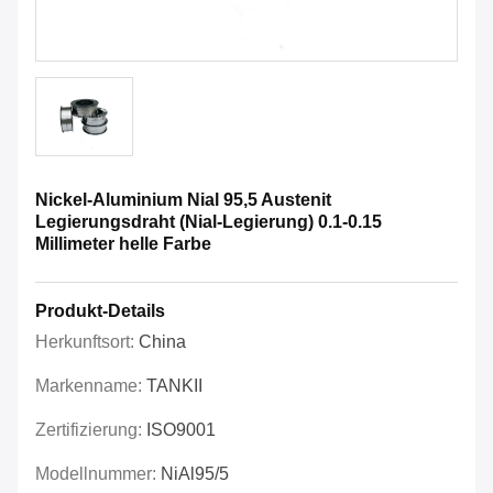
Nickel-Aluminium Nial 95,5 Austenit
Legierungsdraht (Nial-Legierung) 0.1-0.15
Millimeter helle Farbe
Produkt-Details
Herkunftsort:
China
Markenname:
TANKII
Zertifizierung:
ISO9001
Modellnummer:
NiAl95/5