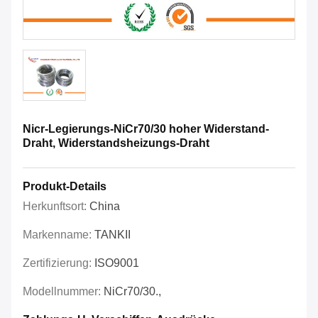
Nicr-Legierungs-NiCr70/30 hoher Widerstand-
Draht, Widerstandsheizungs-Draht
Produkt-Details
Herkunftsort:
China
Markenname:
TANKII
Zertifizierung:
ISO9001
Modellnummer:
NiCr70/30.,