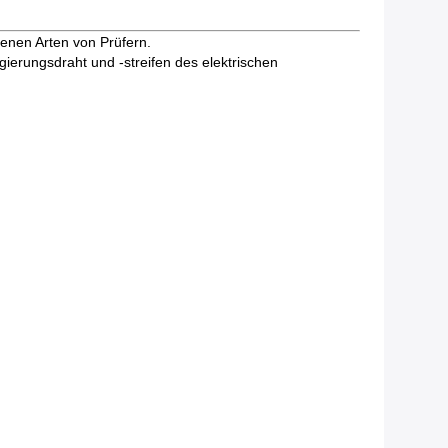
enen Arten von Prüfern.
gierungsdraht und -streifen des elektrischen