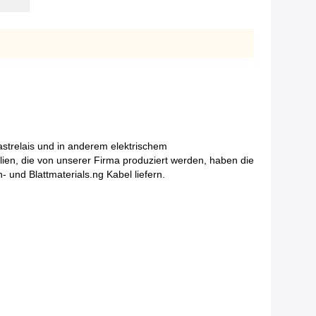
astrelais und in anderem elektrischem
lien, die von unserer Firma produziert werden, haben die
und Blattmaterials.ng Kabel liefern.