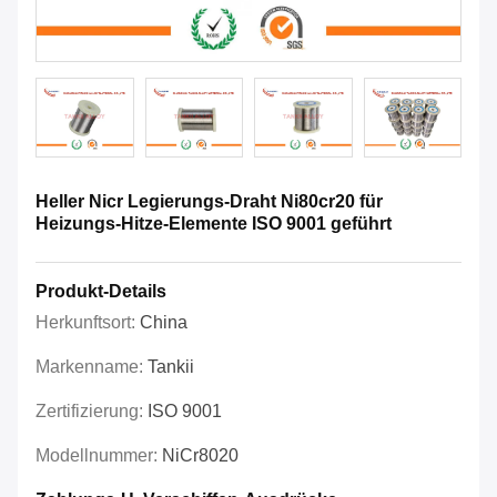
Heller Nicr Legierungs-Draht Ni80cr20 für
Heizungs-Hitze-Elemente ISO 9001 geführt
Produkt-Details
Herkunftsort:
China
Markenname:
Tankii
Zertifizierung:
ISO 9001
Modellnummer:
NiCr8020