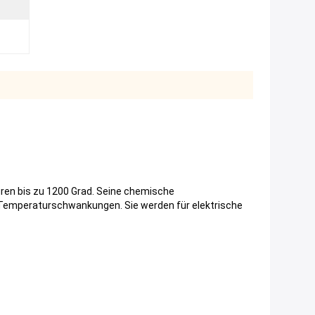
en bis zu 1200 Grad. Seine chemische
Temperaturschwankungen. Sie werden für elektrische