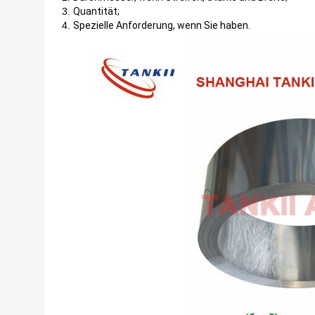
3.
Quantität;
4.
Spezielle Anforderung, wenn Sie haben.