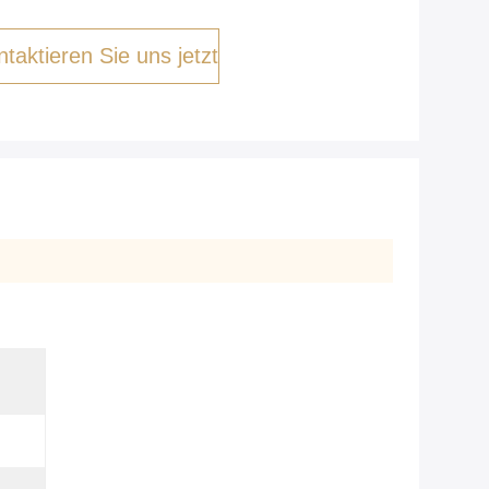
taktieren Sie uns jetzt