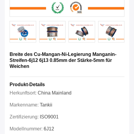
Breite des Cu-Mangan-Ni-Legierung Manganin-
Streifen-6j12 6j13 0.85mm der Stärke-5mm für
Weichen
Produkt-Details
Herkunftsort:
China Mainland
Markenname:
Tankii
Zertifizierung:
ISO9001
Modellnummer:
6J12