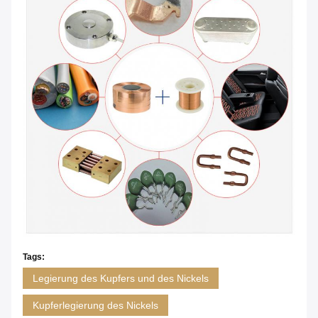
Tags:
Legierung des Kupfers und des Nickels
Kupferlegierung des Nickels