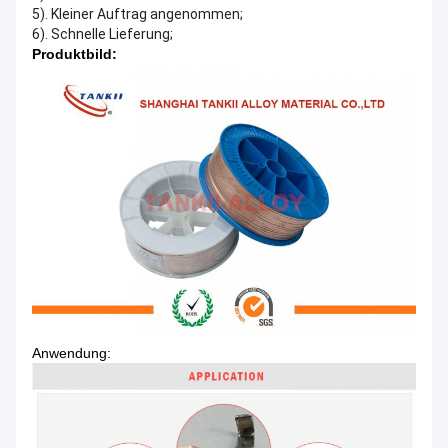
5). Kleiner Auftrag angenommen;
6). Schnelle Lieferung;
Produktbild:
Anwendung: