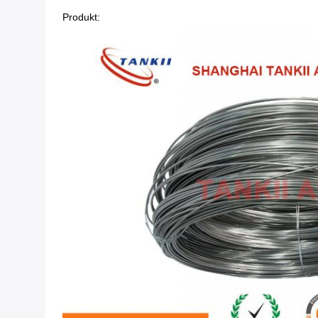
Produkt: