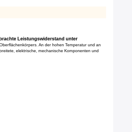
brachte Leistungswiderstand unter
 Oberflächenkörpers. An der hohen Temperatur und an
rbreitete, elektrische, mechanische Komponenten und