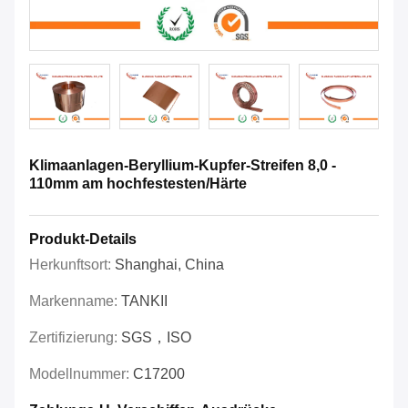
Klimaanlagen-Beryllium-Kupfer-Streifen 8,0 -
110mm am hochfestesten/Härte
Produkt-Details
Herkunftsort:
Shanghai, China
Markenname:
TANKII
Zertifizierung:
SGS，ISO
Modellnummer:
C17200