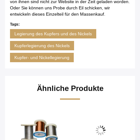
von ihnen sind nicht zur Website in der Zeit geladen worden.
Oder Sie können uns Probe durch Eil schicken, wir
entwickeln dieses Einzelteil für den Massenkauf.
Tags:
Legierung des Kupfers und des Nickels
Kupferlegierung des Nickels
Kupfer- und Nickellegierung
Ähnliche Produkte