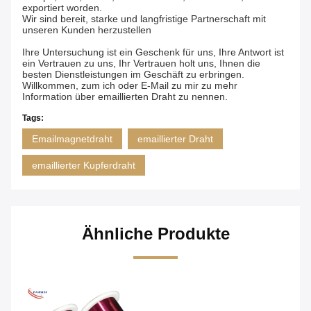
exportiert worden.
Wir sind bereit, starke und langfristige Partnerschaft mit
unseren Kunden herzustellen
Ihre Untersuchung ist ein Geschenk für uns, Ihre Antwort ist
ein Vertrauen zu uns, Ihr Vertrauen holt uns, Ihnen die
besten Dienstleistungen im Geschäft zu erbringen.
Willkommen, zum ich oder E-Mail zu mir zu mehr
Information über emaillierten Draht zu nennen.
Tags:
Emailmagnetdraht
emaillierter Draht
emaillierter Kupferdraht
Ähnliche Produkte