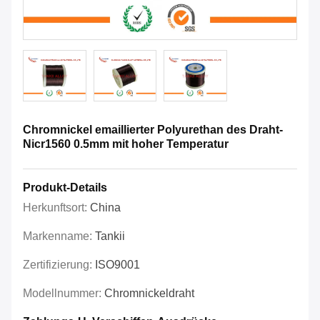
Chromnickel emaillierter Polyurethan des Draht-
Nicr1560 0.5mm mit hoher Temperatur
Produkt-Details
Herkunftsort:
China
Markenname:
Tankii
Zertifizierung:
ISO9001
Modellnummer:
Chromnickeldraht