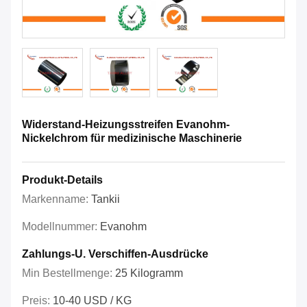
Widerstand-Heizungsstreifen Evanohm-
Nickelchrom für medizinische Maschinerie
Produkt-Details
Markenname:
Tankii
Modellnummer:
Evanohm
Zahlungs-U. Verschiffen-Ausdrücke
Min Bestellmenge:
25 Kilogramm
Preis:
10-40 USD / KG