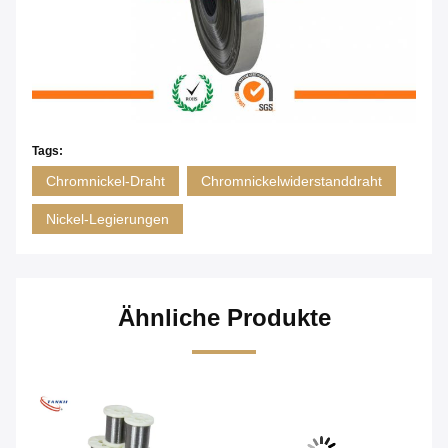
Tags:
Chromnickel-Draht
Chromnickelwiderstanddraht
Nickel-Legierungen
Ähnliche Produkte