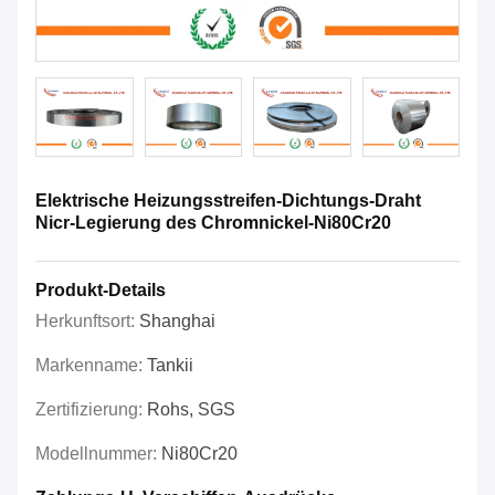
Elektrische Heizungsstreifen-Dichtungs-Draht
Nicr-Legierung des Chromnickel-Ni80Cr20
Produkt-Details
Herkunftsort:
Shanghai
Markenname:
Tankii
Zertifizierung:
Rohs, SGS
Modellnummer:
Ni80Cr20