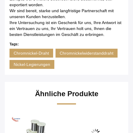
exportiert worden.
Wir sind bereit, starke und langfristige Partnerschaft mit
unseren Kunden herzustellen.
Ihre Untersuchung ist ein Geschenk für uns, Ihre Antwort ist
ein Vertrauen zu uns, Ihr Vertrauen holt uns, Ihnen die
besten Dienstleistungen im Geschäft zu erbringen.
Tags:
Chromnickel-Draht
Chromnickelwiderstanddraht
Nickel-Legierungen
Ähnliche Produkte