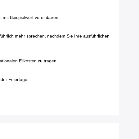
 mit Beispielwert vereinbaren.
hrlich mehr sprechen, nachdem Sie Ihre ausführlichen
tionalen Eilkosten zu tragen.
der Feiertage.