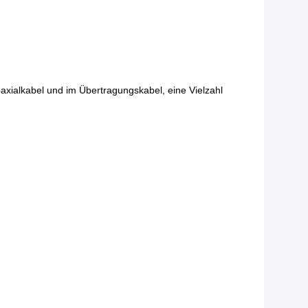
oaxialkabel und im Übertragungskabel, eine Vielzahl