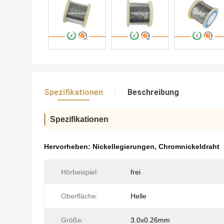
Spezifikationen
Beschreibung
Spezifikationen
Hervorheben:
Nickellegierungen
,
Chromnickeldraht
Hörbeispiel:
frei
Oberfläche:
Helle
Größe:
3.0x0.26mm