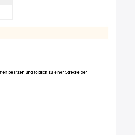
en besitzen und folglich zu einer Strecke der