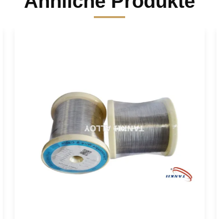
Ähnliche Produkte