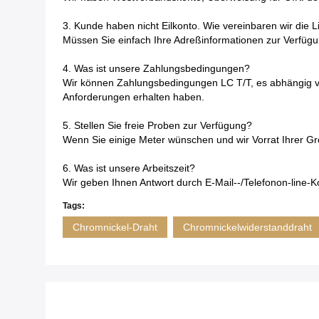
3. Kunde haben nicht Eilkonto. Wie vereinbaren wir die L
Müssen Sie einfach Ihre Adreßinformationen zur Verfügung
4. Was ist unsere Zahlungsbedingungen?
Wir können Zahlungsbedingungen LC T/T, es abhängig v
Anforderungen erhalten haben.
5. Stellen Sie freie Proben zur Verfügung?
Wenn Sie einige Meter wünschen und wir Vorrat Ihrer Grö
6. Was ist unsere Arbeitszeit?
Wir
geben
Ihnen Antwort durch E-Mail--/Telefonon-line-
Tags:
Chromnickel-Draht
Chromnickelwiderstanddraht