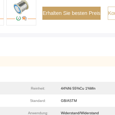
Erhalten Sie besten Preis
Kon
Reinheit:
44%Ni 55%Cu 1%Mn
Standard:
GB/ASTM
Anwendung:
Widerstand/Widerstand