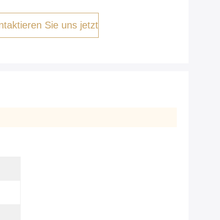
taktieren Sie uns jetzt