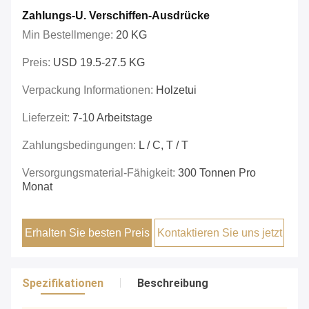
Zahlungs-U. Verschiffen-Ausdrücke
Min Bestellmenge:
20 KG
Preis:
USD 19.5-27.5 KG
Verpackung Informationen:
Holzetui
Lieferzeit:
7-10 Arbeitstage
Zahlungsbedingungen:
L / C, T / T
Versorgungsmaterial-Fähigkeit:
300 Tonnen Pro
Monat
Erhalten Sie besten Preis
Kontaktieren Sie uns jetzt
Spezifikationen
Beschreibung