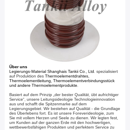
Über uns
Legierungs-Material Shanghais Tankii Co., Ltd.
spezialisiert
auf Produktion des
Thermoelementdrahtes,
Thermoelementleitung, Thermoelementverbindungsstück
und andere Thermoelementprodukte.
Basiert auf dem Prinzip „der bester Qualität, übt aufrichtiger
Service“, unsere Leitungsideologie Technologieinnovation
aus und schafft die Spitzenmarke auf dem
Legierungsgebiet. Wir bestehen auf Qualität - die Grundlage
des Überlebens fort. Es ist unsere Foreverideologie, zum
Sie mit vollem Herzen und Seele zu dienen. Wir legten fest,
um Kunden auf der ganzen Erde mit den hochwertigen,
wettbewerbsfähigen Produkten und perfektem Service zu