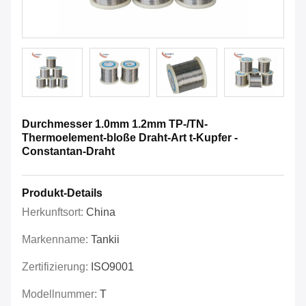
Durchmesser 1.0mm 1.2mm TP-/TN-
Thermoelement-bloße Draht-Art t-Kupfer -
Constantan-Draht
Produkt-Details
Herkunftsort:
China
Markenname:
Tankii
Zertifizierung:
ISO9001
Modellnummer:
T