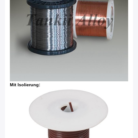
Mit Isolierung: